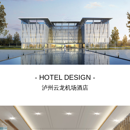
- HOTEL DESIGN -
泸州云龙机场酒店