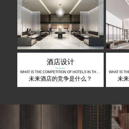
酒店设计
WHAT IS THE COMPETITION OF HOTELS IN THE FUTURE
未来酒店的竞争是什么？
未来