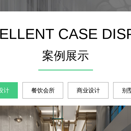
ELLENT CASE DIS
案例展示
设计
餐饮会所
商业设计
别