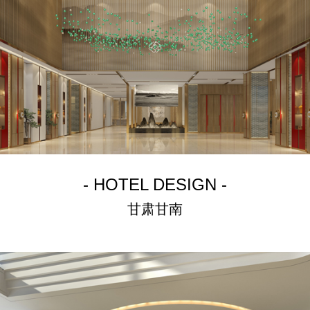
- HOTEL DESIGN -
甘肃甘南