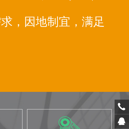
需求，因地制宜，满足