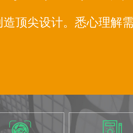
创造顶尖设计。悉心理解