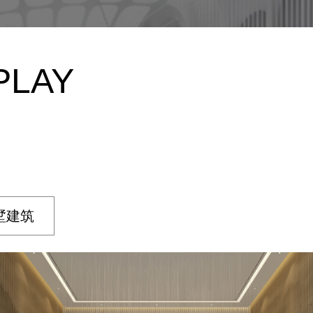
PLAY
墅建筑