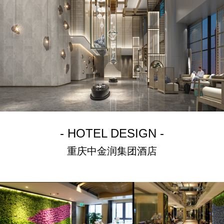
- HOTEL DESIGN -
重庆中金润集团酒店