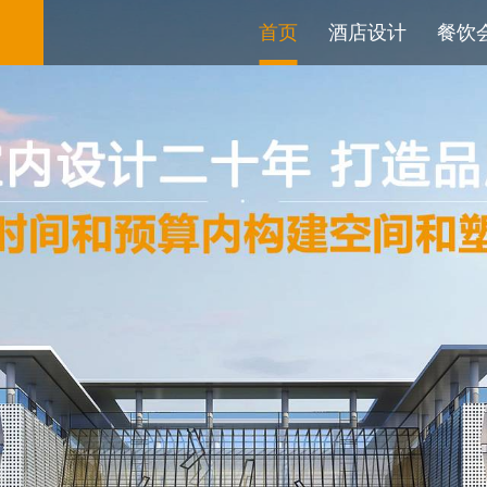
首页
酒店设计
餐饮