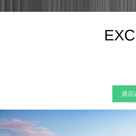
EXC
酒店