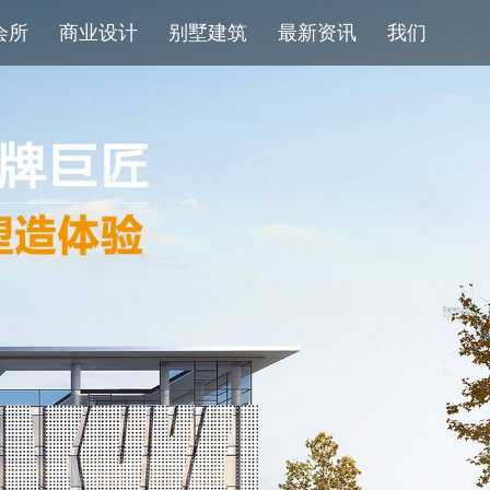
会所
商业设计
别墅建筑
最新资讯
我们