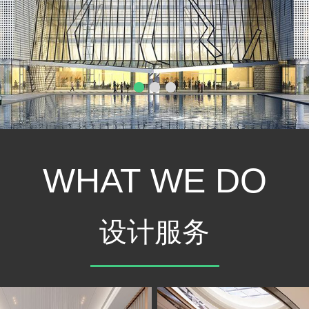
WHAT WE DO
设计服务