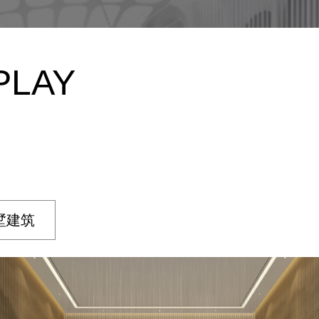
PLAY
墅建筑