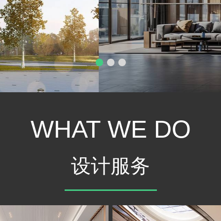
WHAT WE DO
设计服务