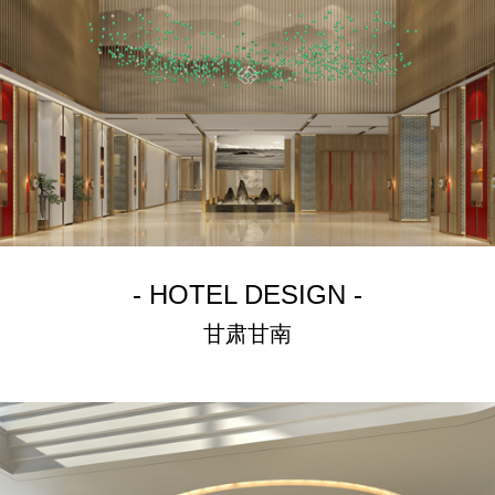
- HOTEL DESIGN -
甘肃甘南