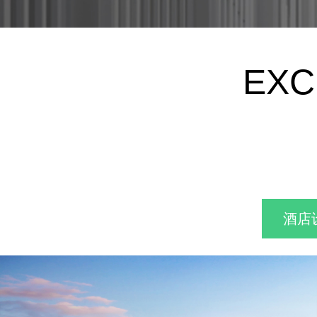
EXC
酒店