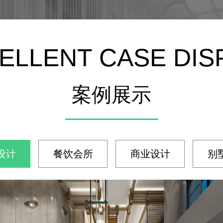
ELLENT CASE DIS
案例展示
设计
餐饮会所
商业设计
别