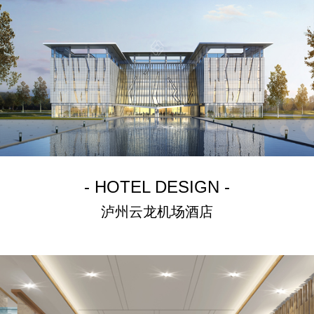
- HOTEL DESIGN -
泸州云龙机场酒店