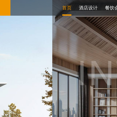
首页
酒店设计
餐饮