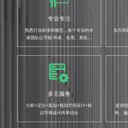
专业专注
熟悉行业标准和规范，各个专业的专
东方和
家团队以节能 环保、实用、系统性
的为您的项目保驾护航
多元服务
分析+定位+策划+规划空间设计+标
提供
识导视设计跨界结合
料、施