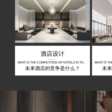
酒店设计
WHAT IS THE COMPETITION OF HOTELS IN THE FUTURE
未来酒店的竞争是什么？
未来