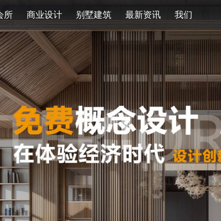
会所
商业设计
别墅建筑
最新资讯
我们