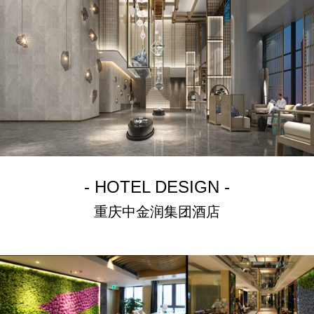
- HOTEL DESIGN -
重庆中金润集团酒店