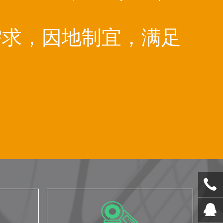
需求，因地制宜，满足