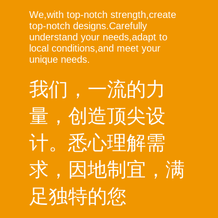
We,with top-notch strength,create
top-notch designs.Carefully
understand your needs,adapt to
local conditions,and meet your
unique needs.
我们，一流的力
量，创造顶尖设
计。悉心理解需
求，因地制宜，满
足独特的您