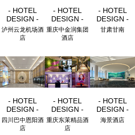
- HOTEL
- HOTEL
- HOTEL
DESIGN -
DESIGN -
DESIGN -
泸州云龙机场酒
重庆中金润集团
甘肃甘南
店
酒店
- HOTEL
- HOTEL
- HOTEL
DESIGN -
DESIGN -
DESIGN -
四川巴中恩阳酒
重庆东茉精品酒
海景酒店
店
店