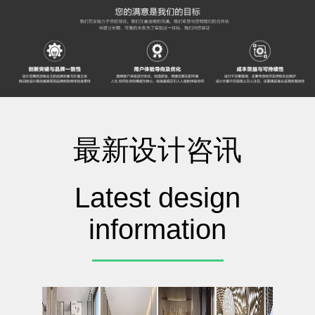
最新设计咨讯
Latest design
information