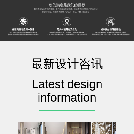
最新设计咨讯
Latest design
information