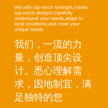
We,with top-notch strength,create
top-notch designs.Carefully
understand your needs,adapt to
local conditions,and meet your
unique needs.
我们，一流的力
量，创造顶尖设
计。悉心理解需
求，因地制宜，满
足独特的您