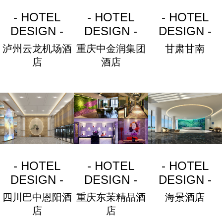
- HOTEL
- HOTEL
- HOTEL
DESIGN -
DESIGN -
DESIGN -
泸州云龙机场酒
重庆中金润集团
甘肃甘南
店
酒店
- HOTEL
- HOTEL
- HOTEL
DESIGN -
DESIGN -
DESIGN -
四川巴中恩阳酒
重庆东茉精品酒
海景酒店
店
店